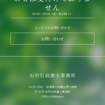
せん
10:00～15:00（月・木を除く）
メールでのお問い合わせ
お問い合わせ
〒639-1042 奈良県大和郡山市小泉町
© 2019 石村行政書士事務所
Office-Ishimura