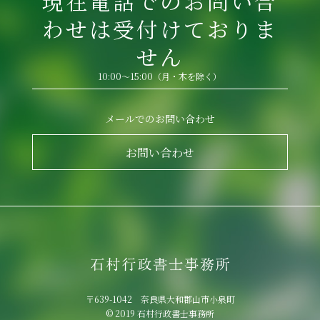
現在電話でのお問い合
わせは受付けておりま
せん
10:00～15:00（月・木を除く）
メールでのお問い合わせ
お問い合わせ
〒639-1042 奈良県大和郡山市小泉町
© 2019 石村行政書士事務所