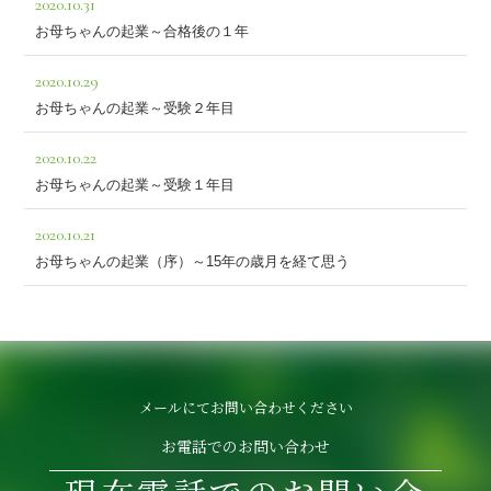
2020.10.31
お母ちゃんの起業～合格後の１年
2020.10.29
お母ちゃんの起業～受験２年目
2020.10.22
お母ちゃんの起業～受験１年目
2020.10.21
お母ちゃんの起業（序）～15年の歳月を経て思う
メールにてお問い合わせください
お電話でのお問い合わせ