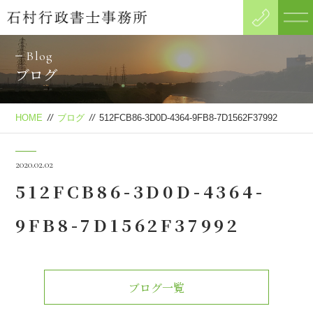
Blog
ブログ
HOME
//
ブログ
//
512FCB86-3D0D-4364-9FB8-7D1562F37992
2020.02.02
512FCB86-3D0D-4364-
9FB8-7D1562F37992
ブログ一覧