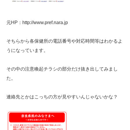
元HP：
http://www.pref.nara.jp
そちらから各保健所の電話番号や対応時間等はわかるよ
うになっています。
その中の注意喚起チラシの部分だけ抜き出してみまし
た。
連絡先とかはこっちの方が見やすいんじゃないかな？