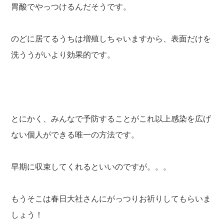
胃酸でやっつけるんだそうです。
のどに居てるうちは増殖しちゃいますから、表面だけを
洗ううがいより効果的です。
とにかく、みんなで予防することがこれ以上感染を広げ
ない個人ができる唯一の方法です。
早期に収束してくれるといいのですが。。。
もうそこは春日大社さんにがっつりお祈りしてもらいま
しょう！