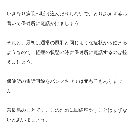
いきなり病院へ駈け込んだりしないで、とりあえず落ち
着いて保健所に電話かけましょう。
それと、最初は通常の風邪と同じような症状から始まる
ようなので、軽症の状態の時に保健所に電話するのは控
えましょう。
保健所の電話回線をパンクさせては元も子もありませ
ん。
奈良県のことです。このために回線増やすことはまずな
いと思いましょう。