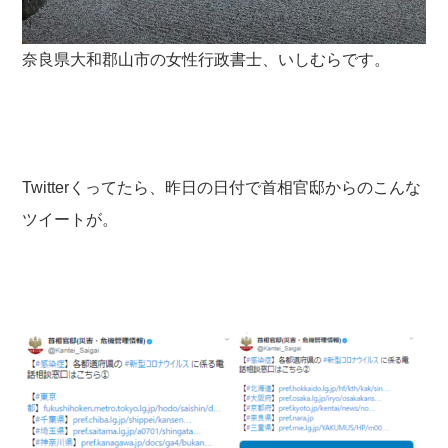
奈良県大和郡山市の女性行政書士、いしむらです。
Twitterくってたら、昨日の日付で首相官邸からのこんな
ツイートが。