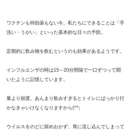
ワクチンも特効薬もない今、私たちにできることは「手
洗い・うがい」といった基本的な日々の予防。
定期的に飲み物を飲むというのも効果があるようです。
インフルエンザの時は15～20分間隔で一口ずつって聞
いたように記憶しています。
量より頻度。あんまり飲みすぎるとトイレにばっかり行
かなきゃいけなくなりますから(^^;
ウイルスをのどに留めおかず、胃に流し込んでしまって