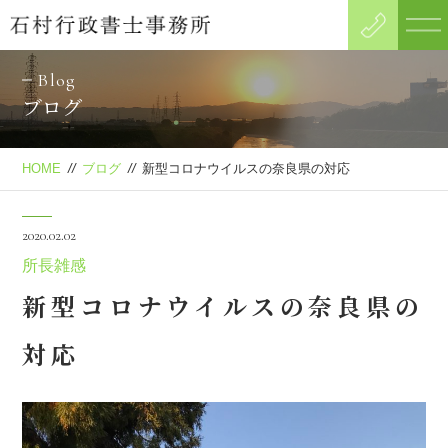
Blog
ブログ
HOME
//
ブログ
//
新型コロナウイルスの奈良県の対応
2020.02.02
所長雑感
新型コロナウイルスの奈良県の
対応