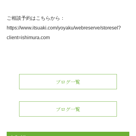
ご相談予約はこちらから：
https://www.itsuaki.com/yoyaku/webreserve/storesel?
client=ishimura.com
ブログ一覧
ブログ一覧