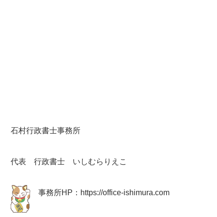
石村行政書士事務所
代表 行政書士 いしむらりえこ
事務所HP：
https://office-ishimura.com