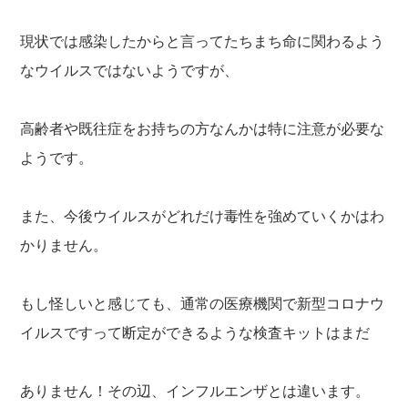
現状では感染したからと言ってたちまち命に関わるよう
なウイルスではないようですが、
高齢者や既往症をお持ちの方なんかは特に注意が必要な
ようです。
また、今後ウイルスがどれだけ毒性を強めていくかはわ
かりません。
もし怪しいと感じても、通常の医療機関で新型コロナウ
イルスですって断定ができるような検査キットはまだ
ありません！その辺、インフルエンザとは違います。