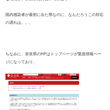
国内感染者が最初に出た県なのに、なんだろうこの対応
の遅れは。。。
ちなみに、奈良県のHPはトップページが緊急情報ペー
ジになっており、