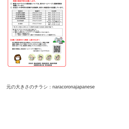
元の大きさのチラシ：
naracoronajapanese