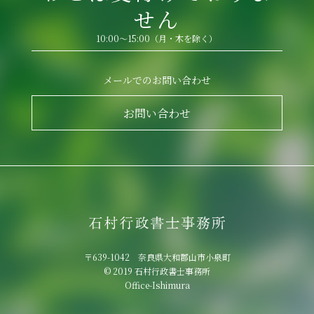
せん
10:00～15:00（月・木を除く）
メールでのお問い合わせ
お問い合わせ
〒639-1042 奈良県大和郡山市小泉町
© 2019 石村行政書士事務所
Office-Ishimura